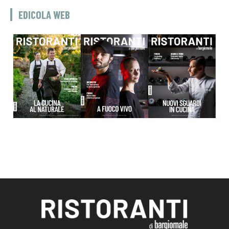
EDICOLA WEB