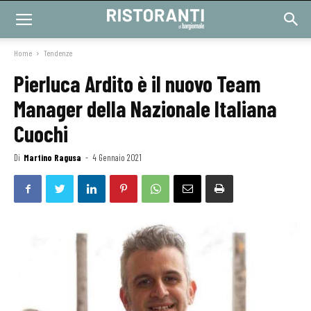
Home
Tendenze
Pierluca Ardito è il nuovo Team
Manager della Nazionale Italiana
Cuochi
Di
Martino Ragusa
-
4 Gennaio 2021