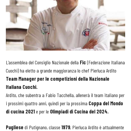
L’assemblea del Consiglio Nazionale della
Fic
(Federazione Italiana
Cuochi) ha eletto a grande maggioranza lo chef Pierluca Ardito
Team Manager per le competizioni della Nazionale
Italiana Cuochi.
Ardito, che subentra a Fabio Tacchella, allenerà il team italiano per
i prossimi quattro anni, quindi per la prossima
Coppa del Mondo
di cucina 2021
e per le
Olimpiadi di Cucina del 2024.
Pugliese
di Putignano, classe
1979
, Pierluca Ardito è attualmente