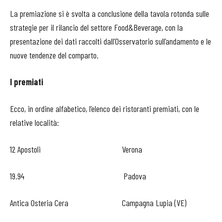
La premiazione si è svolta a conclusione della tavola rotonda sulle
strategie per il rilancio del settore Food&Beverage, con la
presentazione dei dati raccolti dall’Osservatorio sull’andamento e le
nuove tendenze del comparto.
I premiati
Ecco, in ordine alfabetico, l’elenco dei ristoranti premiati, con le
relative località:
12 Apostoli Verona
19.94 Padova
Antica Osteria Cera Campagna Lupia (VE)