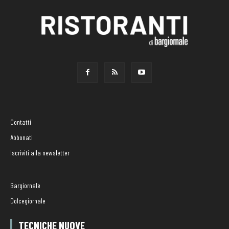
Contatti
Abbonati
Iscriviti alla newsletter
Bargiornale
Dolcegiornale
TECNICHE NUOVE