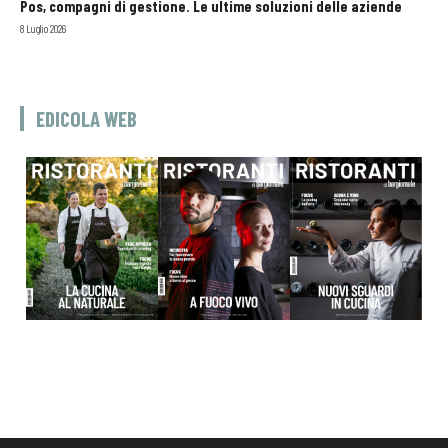
Pos, compagni di gestione. Le ultime soluzioni delle aziende
8 Luglio 2026
EDICOLA WEB