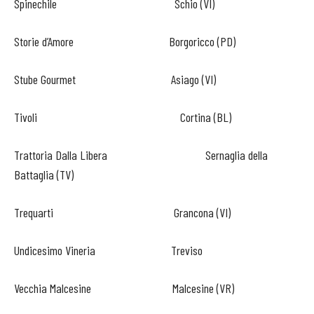
Spinechile Schio (VI)
Storie d’Amore Borgoricco (PD)
Stube Gourmet Asiago (VI)
Tivoli Cortina (BL)
Trattoria Dalla Libera Sernaglia della
Battaglia (TV)
Trequarti Grancona (VI)
Undicesimo Vineria Treviso
Vecchia Malcesine Malcesine (VR)