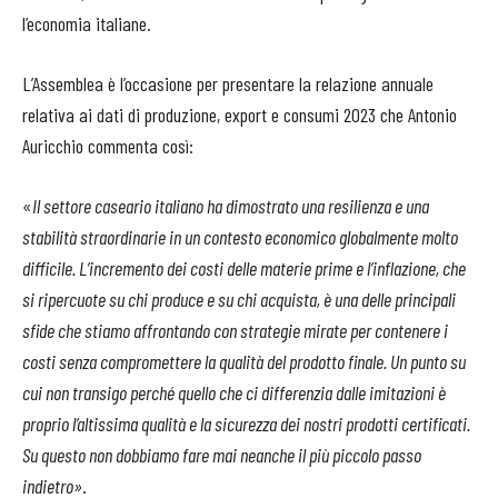
l’economia italiane.
L’Assemblea è l’occasione per presentare la relazione annuale
relativa ai dati di produzione, export e consumi 2023 che Antonio
Auricchio commenta così:
«
Il settore caseario italiano ha dimostrato una resilienza e una
stabilità straordinarie in un contesto economico globalmente molto
difficile. L’incremento dei costi delle materie prime e l’inflazione, che
si ripercuote su chi produce e su chi acquista, è una delle principali
sfide che stiamo affrontando con strategie mirate per contenere i
costi senza compromettere la qualità del prodotto finale. Un punto su
cui non transigo perché quello che ci differenzia dalle imitazioni è
proprio l’altissima qualità e la sicurezza dei nostri prodotti certificati.
Su questo non dobbiamo fare mai neanche il più piccolo passo
indietro»
.