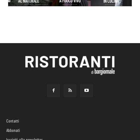
Contatti
Abbonati
Iscriviti alla newsletter