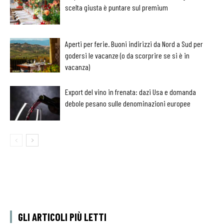
scelta giusta è puntare sul premium
Aperti per ferie. Buoni indirizzi da Nord a Sud per
godersi le vacanze (o da scorprire se si è in
vacanza)
Export del vino in frenata: dazi Usa e domanda
debole pesano sulle denominazioni europee
GLI ARTICOLI PIÙ LETTI