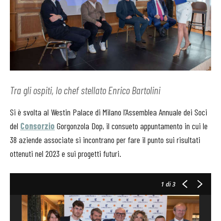
Tra gli ospiti, lo chef stellato Enrico Bartolini
Si è svolta al Westin Palace di Milano l’Assemblea Annuale dei Soci
del
Consorzio
Gorgonzola Dop, il consueto appuntamento in cui le
38 aziende associate si incontrano per fare il punto sui risultati
ottenuti nel 2023 e sui progetti futuri.
1
di 3