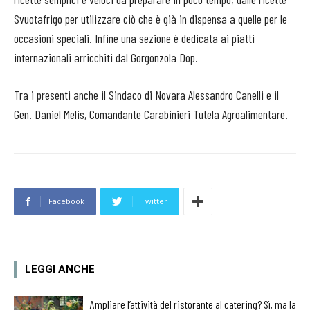
Svuotafrigo per utilizzare ciò che è già in dispensa a quelle per le
occasioni speciali. Infine una sezione è dedicata ai piatti
internazionali arricchiti dal Gorgonzola Dop.
Tra i presenti anche il Sindaco di Novara Alessandro Canelli e il
Gen. Daniel Melis, Comandante Carabinieri Tutela Agroalimentare.
Facebook
Twitter
LEGGI ANCHE
Ampliare l’attività del ristorante al catering? Sì, ma la