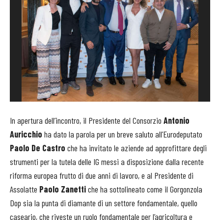
In apertura dell’incontro, il Presidente del Consorzio
Antonio
Auricchio
ha dato la parola per un breve saluto all’Eurodeputato
Paolo De Castro
che ha invitato le aziende ad approfittare degli
strumenti per la tutela delle IG messi a disposizione dalla recente
riforma europea frutto di due anni di lavoro, e al Presidente di
Assolatte
Paolo Zanetti
che ha sottolineato come il Gorgonzola
Dop sia la punta di diamante di un settore fondamentale, quello
caseario, che riveste un ruolo fondamentale per l’agricoltura e