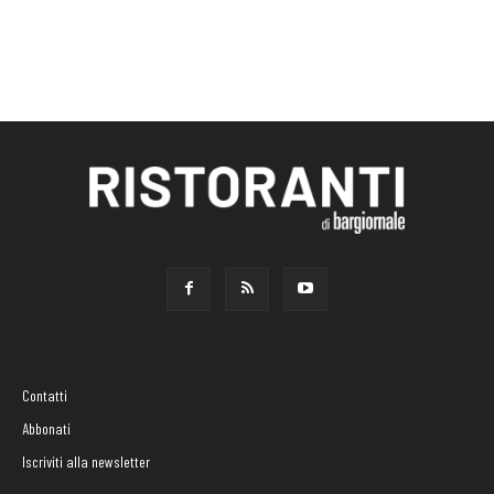
Contatti
Abbonati
Iscriviti alla newsletter