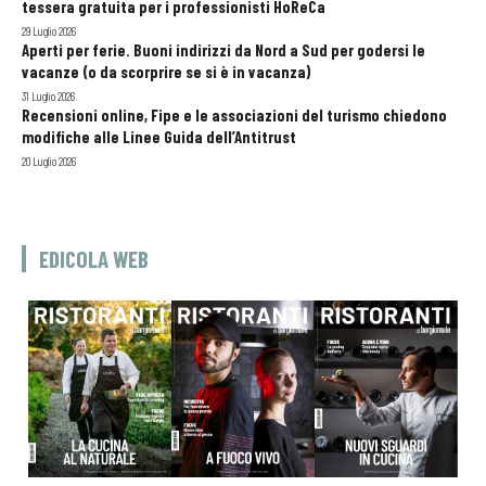
tessera gratuita per i professionisti HoReCa
29 Luglio 2026
Aperti per ferie. Buoni indirizzi da Nord a Sud per godersi le
vacanze (o da scorprire se si è in vacanza)
31 Luglio 2026
Recensioni online, Fipe e le associazioni del turismo chiedono
modifiche alle Linee Guida dell’Antitrust
20 Luglio 2026
EDICOLA WEB