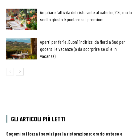
Ampliare l’attività del ristorante al catering? Sì, ma la
scelta giusta è puntare sul premium
Aperti per ferie. Buoni indirizzi da Nord a Sud per
godersi le vacanze (o da scorprire se si è in
vacanza)
GLI ARTICOLI PIÙ LETTI
Sogemi rafforza i servizi per la ristorazione: orario esteso e