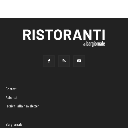
Contatti
Abbonati
Iscriviti alla newsletter
Bargiornale