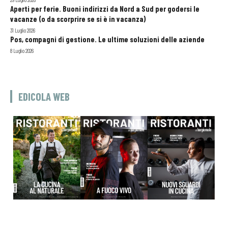
Aperti per ferie. Buoni indirizzi da Nord a Sud per godersi le
vacanze (o da scorprire se si è in vacanza)
31 Luglio 2026
Pos, compagni di gestione. Le ultime soluzioni delle aziende
8 Luglio 2026
EDICOLA WEB