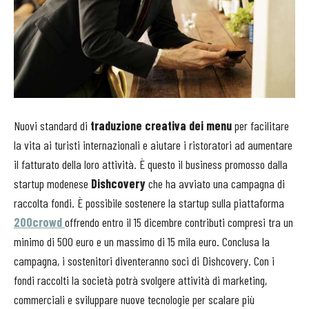
Nuovi standard di
traduzione creativa dei menu
per facilitare
la vita ai turisti internazionali e aiutare i ristoratori ad aumentare
il fatturato della loro attività. È questo il business promosso dalla
startup modenese
Dishcovery
che ha avviato una campagna di
raccolta fondi. È possibile sostenere la startup sulla piattaforma
200crowd
offrendo entro il 15 dicembre contributi compresi tra un
minimo di 500 euro e un massimo di 15 mila euro. Conclusa la
campagna, i sostenitori diventeranno soci di Dishcovery. Con i
fondi raccolti la società potrà svolgere attività di marketing,
commerciali e sviluppare nuove tecnologie per scalare più