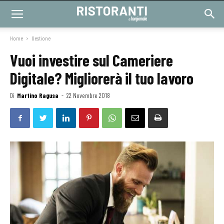
Home
Gestione
Vuoi investire sul Cameriere
Digitale? Migliorerà il tuo lavoro
Di
Martino Ragusa
-
22 Novembre 2018