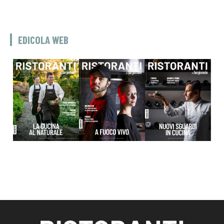
EDICOLA WEB