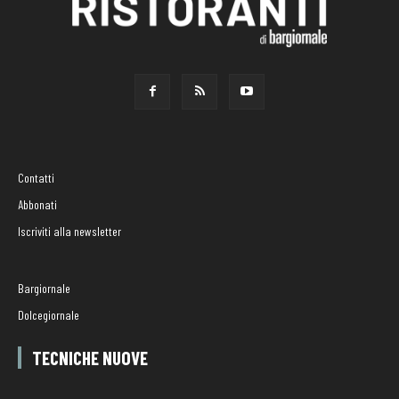
Contatti
Abbonati
Iscriviti alla newsletter
Bargiornale
Dolcegiornale
TECNICHE NUOVE