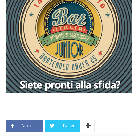
Facebook
Twitter