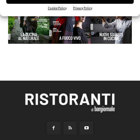
Cookie Policy
Privacy Policy