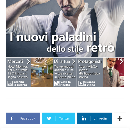
Facebook
Twitter
Linkedin