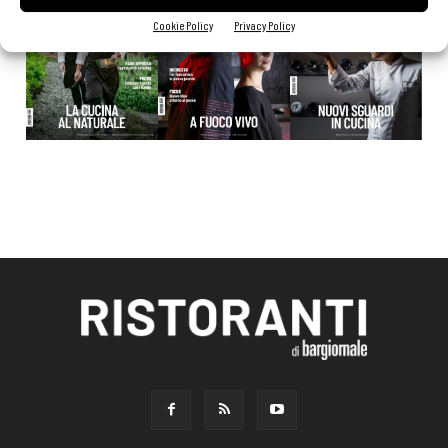
Cookie Policy
Privacy Policy