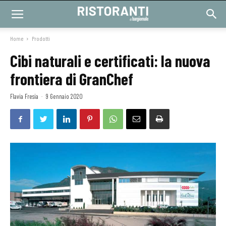
Home
Prodotti
Cibi naturali e certificati: la nuova
frontiera di GranChef
Flavia Fresia
-
9 Gennaio 2020