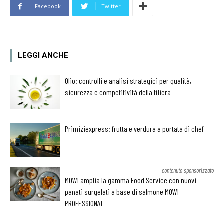
Facebook
Twitter
LEGGI ANCHE
Olio: controlli e analisi strategici per qualità,
sicurezza e competitività della filiera
Primiziexpress: frutta e verdura a portata di chef
contenuto sponsorizzato
MOWI amplia la gamma Food Service con nuovi
panati surgelati a base di salmone MOWI
PROFESSIONAL