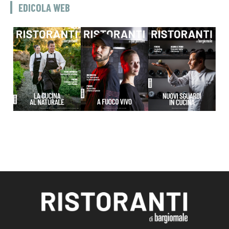
EDICOLA WEB