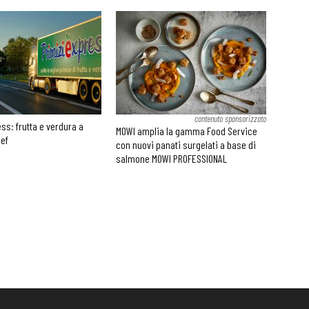
contenuto sponsorizzato
ss: frutta e verdura a
MOWI amplia la gamma Food Service
hef
con nuovi panati surgelati a base di
salmone MOWI PROFESSIONAL