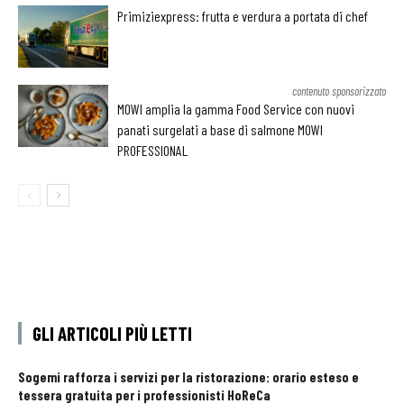
Primiziexpress: frutta e verdura a portata di chef
contenuto sponsorizzato
MOWI amplia la gamma Food Service con nuovi
panati surgelati a base di salmone MOWI
PROFESSIONAL
GLI ARTICOLI PIÙ LETTI
Sogemi rafforza i servizi per la ristorazione: orario esteso e
tessera gratuita per i professionisti HoReCa