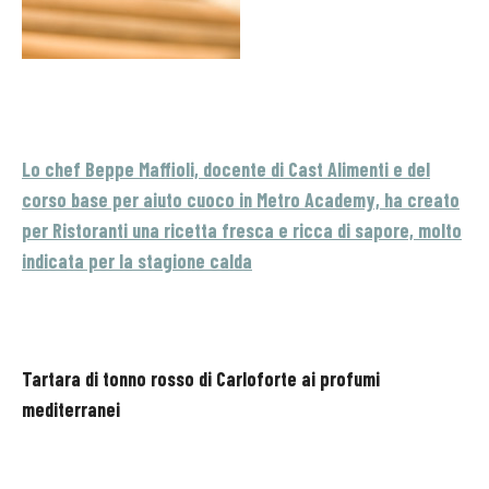
Lo chef Beppe Maffioli, docente di Cast Alimenti e del
corso base per aiuto cuoco in Metro Academy, ha creato
per Ristoranti una ricetta fresca e ricca di sapore, molto
indicata per la stagione calda
Tartara di tonno rosso di Carloforte ai profumi
mediterranei