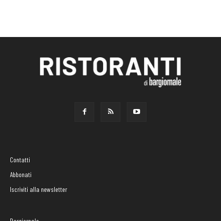
Contatti
Abbonati
Iscriviti alla newsletter
Bargiornale