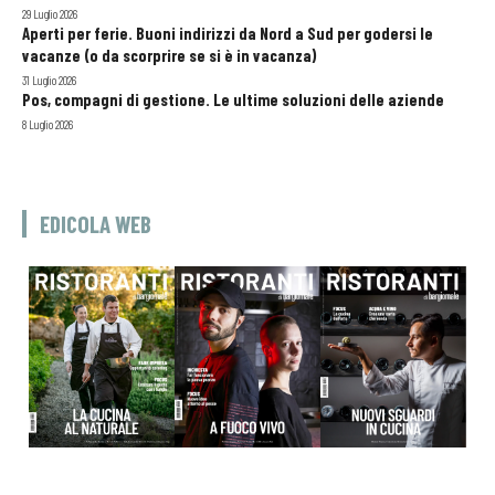
29 Luglio 2026
Aperti per ferie. Buoni indirizzi da Nord a Sud per godersi le
vacanze (o da scorprire se si è in vacanza)
31 Luglio 2026
Pos, compagni di gestione. Le ultime soluzioni delle aziende
8 Luglio 2026
EDICOLA WEB