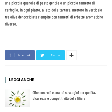
una piccola quenelle di pesto gentile e un piccolo rametto di
cerfoglio. In ogni piatto, a lato della tartara, mettere in verticale
tre olive denocciolate riempite con rametti di erbette aromatiche
diverse.
Facebook
Twitter
LEGGI ANCHE
Olio: controlli e analisi strategici per qualità,
sicurezza e competitività della filiera