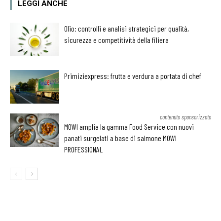
LEGGI ANCHE
Olio: controlli e analisi strategici per qualità,
sicurezza e competitività della filiera
Primiziexpress: frutta e verdura a portata di chef
contenuto sponsorizzato
MOWI amplia la gamma Food Service con nuovi
panati surgelati a base di salmone MOWI
PROFESSIONAL