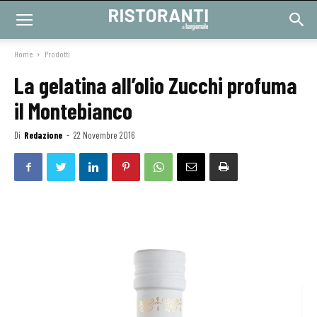
Home
Prodotti
La gelatina all’olio Zucchi profuma
il Montebianco
Di
Redazione
-
22 Novembre 2016