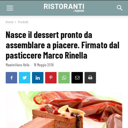
Home
Prodotti
Nasce il dessert pronto da
assemblare a piacere. Firmato dal
pasticcere Marco Rinella
Massimiliano Rella
-
19 Maggio 2016