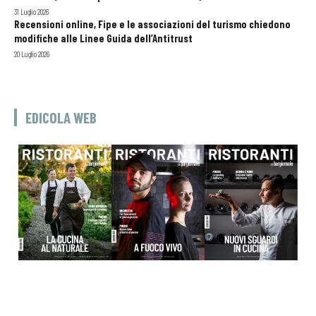
31 Luglio 2026
Recensioni online, Fipe e le associazioni del turismo chiedono
modifiche alle Linee Guida dell’Antitrust
20 Luglio 2026
EDICOLA WEB