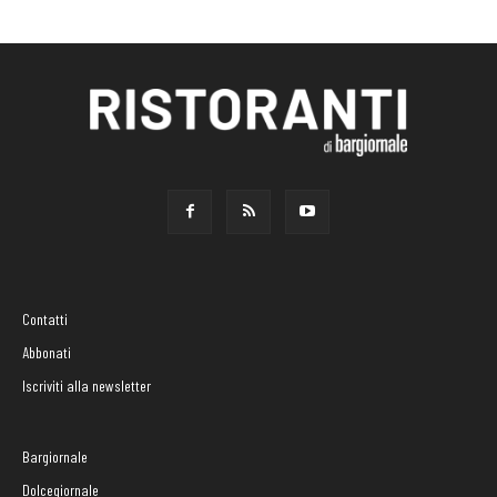
Contatti
Abbonati
Iscriviti alla newsletter
Bargiornale
Dolcegiornale