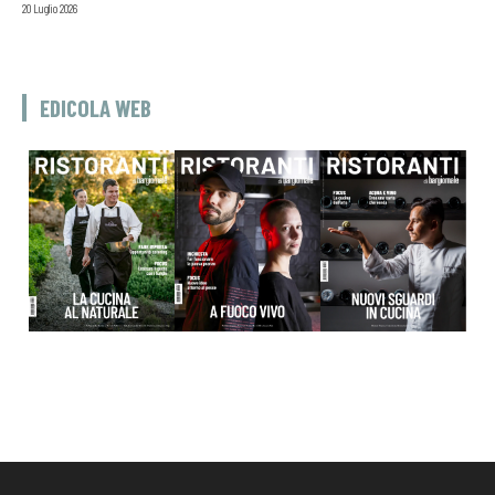
20 Luglio 2026
EDICOLA WEB