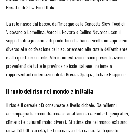
Masaf e di Slow Food Italia.
La rete nasce dal basso, dall’impegno delle Condotte Slow Food di
Vigevano e Lomellina, Vercelli, Novara e Colline Novaresi, con il
supporto di agronomi e di produttori che hanno scelto un approccio
diverso alla coltivazione del riso, orientato alla tutela dell’ambiente
e alla giustizia sociale. Alla manifestazione sono presenti aziende
provenienti da tutte le province risicole italiane, insieme a
rappresentanti internazionali da Grecia, Spagna, India e Giappone.
Il ruolo del riso nel mondo e in Italia
Il riso è il cereale più consumato a livello globale. Da millenni
accompagna le comunità umane, adattandosi a contesti geografici,
climatici e culturali molto diversi. Si stima che nel mondo esistano
circa 150.000 varietà, testimonianza della capacità di questo