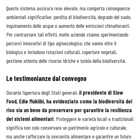
Questo sistema assicura rese elevate, ma comporta conseguenze
ambientali significative: perdita di biodiversità, degrado del suolo,
inquinamento delle acque e aumento delle emissioni climalteranti.
Per contrastare tali effetti, molte aziende stanno sperimentando
percorsi innovativi di tipo agroecologico, che vanno oltre il
biologico e includono rotazioni colturali, coperture vegetali,
gestione attenta delle risorse idriche e tutela della biodiversità.
Le testimonianze dal convegno
Durante l’apertura degli Stati generali,
il presidente di Slow
Food, Edie Mukiibi, ha evidenziato come la biodiversità del
riso sia un bene da preservare per garantire la resilienza
dei sistemi alimentari
. Proteggere le varietà locali e tradizionali
significa non solo conservare un patrimonio agricolo e culturale,
ma anche rafforzare la sovranità alimentare e garantire un futuro