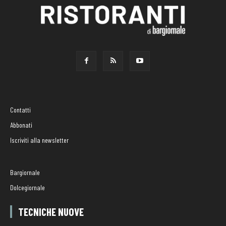
Contatti
Abbonati
Iscriviti alla newsletter
Bargiornale
Dolcegiornale
TECNICHE NUOVE