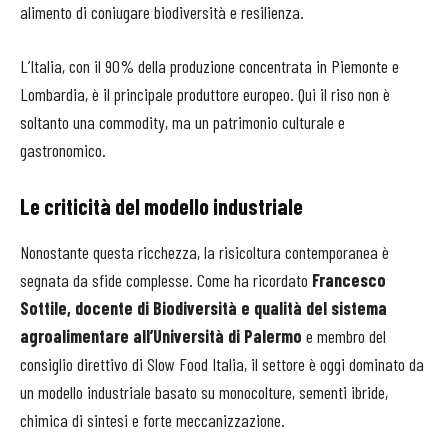
alimento di coniugare biodiversità e resilienza.
L’Italia, con il 90% della produzione concentrata in Piemonte e
Lombardia, è il principale produttore europeo. Qui il riso non è
soltanto una commodity, ma un patrimonio culturale e
gastronomico.
Le criticità del modello industriale
Nonostante questa ricchezza, la risicoltura contemporanea è
segnata da sfide complesse. Come ha ricordato
Francesco
Sottile, docente di Biodiversità e qualità del sistema
agroalimentare all’Università di Palermo
e membro del
consiglio direttivo di Slow Food Italia, il settore è oggi dominato da
un modello industriale basato su monocolture, sementi ibride,
chimica di sintesi e forte meccanizzazione.