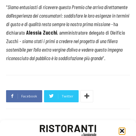
“
Siamo entusiasti di ricevere questo Premio che arriva direttamente
dall’esperienza dei consumatori: soddisfare le loro esigenze in termini
di gusto e di qualità resta sempre la nostra prima missione -
ha
dichiarato
Alessia Zucchi
, amministratore delegato di Oleificio
Zucchi -
siamo stati i primi a credere nel progetto di una filiera
sostenibile per l’olio extra vergine d’oliva e vedere questo impegno
riconosciuto dal pubblico è la soddisfazione più grande
”.
Facebook
Twitter
LEGGI ANCHE