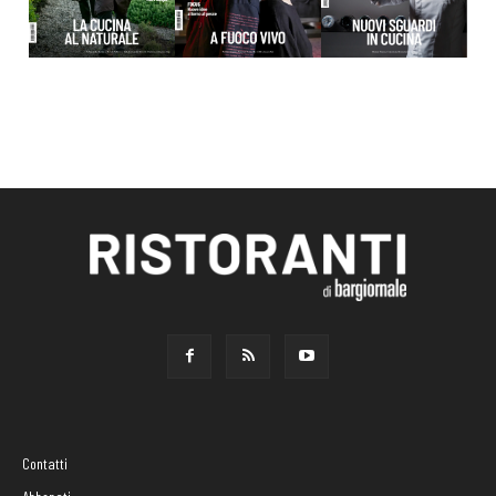
Contatti