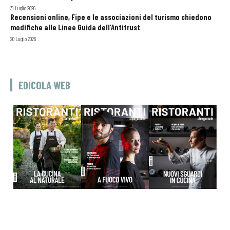
31 Luglio 2026
Recensioni online, Fipe e le associazioni del turismo chiedono
modifiche alle Linee Guida dell’Antitrust
20 Luglio 2026
EDICOLA WEB