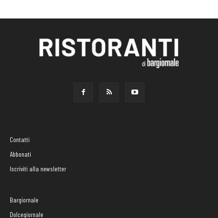
Contatti
Abbonati
Iscriviti alla newsletter
Bargiornale
Dolcegiornale