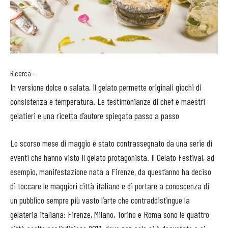
Ricerca –
In versione dolce o salata, il gelato permette originali giochi di
consistenza e temperatura. Le testimonianze di chef e maestri
gelatieri e una ricetta d’autore spiegata passo a passo
Lo scorso mese di maggio è stato contrassegnato da una serie di
eventi che hanno visto il gelato protagonista. Il Gelato Festival, ad
esempio, manifestazione nata a Firenze, da quest’anno ha deciso
di toccare le maggiori città italiane e di portare a conoscenza di
un pubblico sempre più vasto l’arte che contraddistingue la
gelateria italiana: Firenze, Milano, Torino e Roma sono le quattro