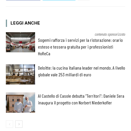
LEGGI ANCHE
contenuto sponsorizzato
Sogemi rafforza i servizi per la ristorazione: orario
esteso e tessera gratuita per i professionisti
HoReCa
Deloitte: la cucina italiana leader nel mondo. A livello
globale vale 253 miliardi di euro
Al Castello di Casole debutta “Territori”: Daniele Sera
inaugura il progetto con Norbert Niederkofler