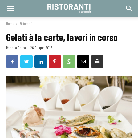
Home
Ristoranti
Gelati à la carte, lavori in corso
Roberta Perna
-
26 Giugno 2013