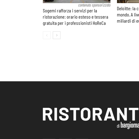
contenuto sponsorizzato
Deloitte: la 
Sogemi rafforza i servizi per la
mondo. A liv
ristorazione: orario esteso e tessera
miliardi di 
gratuita per i professionisti HoReCa