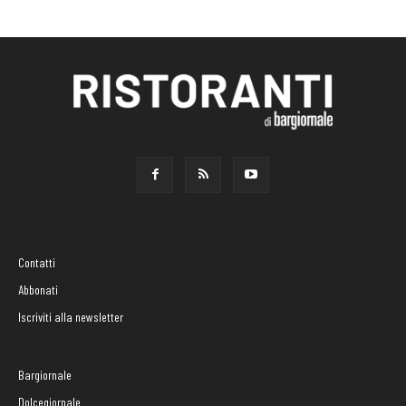
Contatti
Abbonati
Iscriviti alla newsletter
Bargiornale
Dolcegiornale