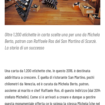
Oltre 1.200 etichette in carta scelte una per una da Michela
Berto, patron con Raffaele Ros del San Martino di Scorzè.
La storia di un successo
Una carta da 1.200 etichette che, in questo 2016, è destinata
addirittura a crescere. È quella di ristorante San Martino, pochi
chilometri da Venezia, ed è curata da Michela Berto, patron,
assieme al marito e chef Raffaele Ros, di questo indirizzo (dal 2014
stellato Michelin). Come si è arrivati a creare e dunque a gestire
questa monumentale offerta ce lo spiega la stessa Michela (che nel