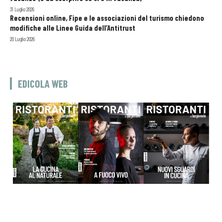
31 Luglio 2026
Recensioni online, Fipe e le associazioni del turismo chiedono
modifiche alle Linee Guida dell’Antitrust
20 Luglio 2026
EDICOLA WEB