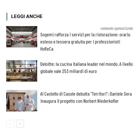
LEGGI ANCHE
contenuto sponsorizzato
Sogemi rafforza i servizi per la ristorazione: orario
esteso e tessera gratuita per i professionisti
HoReCa
Deloitte: la cucina italiana leader nel mondo. A livello
globale vale 253 miliardi di euro
Al Castello di Casole debutta “Territori”: Daniele Sera
inaugura il progetto con Norbert Niederkofler