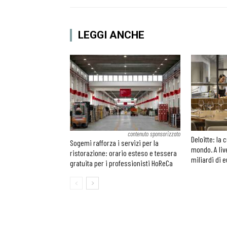
LEGGI ANCHE
contenuto sponsorizzato
Deloitte: la 
Sogemi rafforza i servizi per la
mondo. A liv
ristorazione: orario esteso e tessera
miliardi di 
gratuita per i professionisti HoReCa