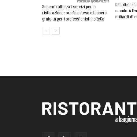
contenuto sponsorizzato
Deloitte: la 
Sogemi rafforza i servizi per la
mondo. A liv
ristorazione: orario esteso e tessera
miliardi di 
gratuita per i professionisti HoReCa