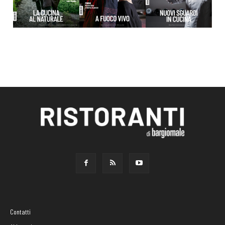
Contatti