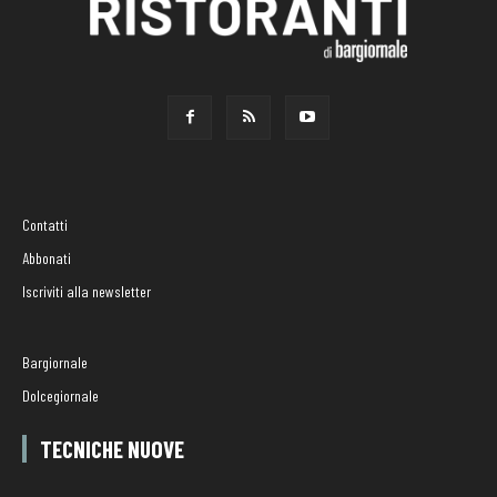
Contatti
Abbonati
Iscriviti alla newsletter
Bargiornale
Dolcegiornale
TECNICHE NUOVE