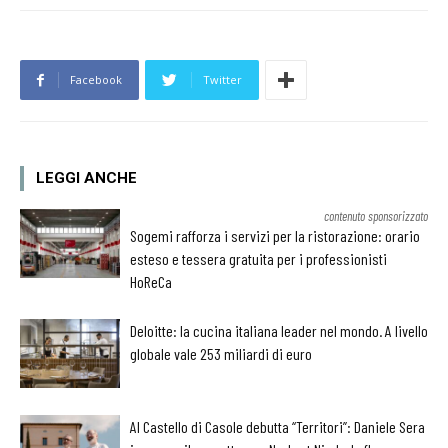
Facebook
Twitter
LEGGI ANCHE
contenuto sponsorizzato
Sogemi rafforza i servizi per la ristorazione: orario
esteso e tessera gratuita per i professionisti
HoReCa
Deloitte: la cucina italiana leader nel mondo. A livello
globale vale 253 miliardi di euro
Al Castello di Casole debutta “Territori”: Daniele Sera