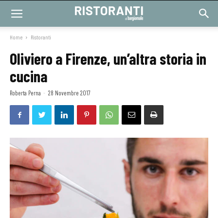
Home
Ristoranti
Oliviero a Firenze, un’altra storia in
cucina
Roberta Perna
-
28 Novembre 2017