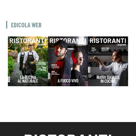
EDICOLA WEB