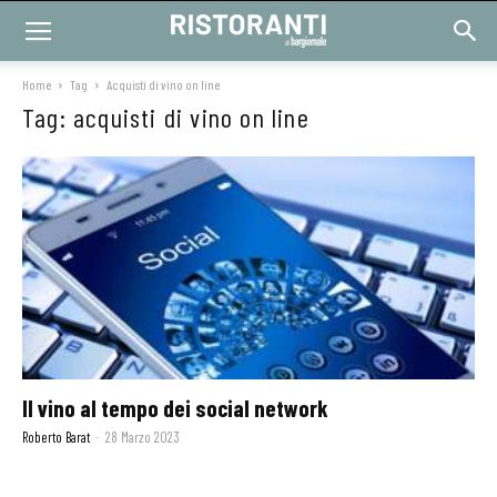
Home
Tag
Acquisti di vino on line
Tag: acquisti di vino on line
Il vino al tempo dei social network
Roberto Barat
-
28 Marzo 2023