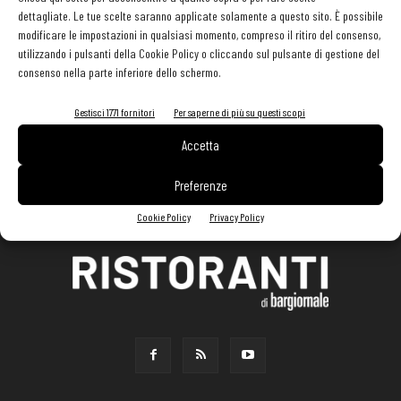
dettagliate. Le tue scelte saranno applicate solamente a questo sito. È possibile
modificare le impostazioni in qualsiasi momento, compreso il ritiro del consenso,
utilizzando i pulsanti della Cookie Policy o cliccando sul pulsante di gestione del
consenso nella parte inferiore dello schermo.
Gestisci 1771 fornitori
Per saperne di più su questi scopi
Accetta
Preferenze
Cookie Policy
Privacy Policy