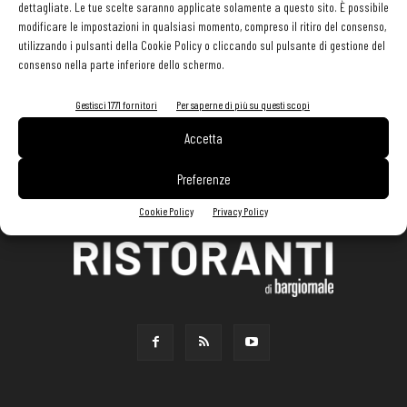
dettagliate. Le tue scelte saranno applicate solamente a questo sito. È possibile
modificare le impostazioni in qualsiasi momento, compreso il ritiro del consenso,
utilizzando i pulsanti della Cookie Policy o cliccando sul pulsante di gestione del
consenso nella parte inferiore dello schermo.
Gestisci 1771 fornitori
Per saperne di più su questi scopi
Accetta
Preferenze
Cookie Policy
Privacy Policy