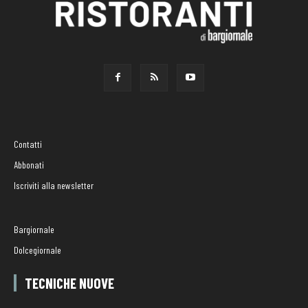
Contatti
Abbonati
Iscriviti alla newsletter
Bargiornale
Dolcegiornale
TECNICHE NUOVE