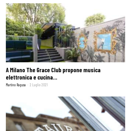
A Milano The Grace Club propone musica
elettronica e cucina...
Martino Ragusa
-
2 Luglio 2021