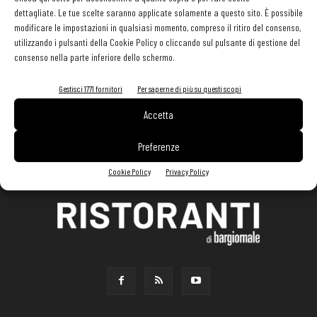
dettagliate. Le tue scelte saranno applicate solamente a questo sito. È possibile
modificare le impostazioni in qualsiasi momento, compreso il ritiro del consenso,
utilizzando i pulsanti della Cookie Policy o cliccando sul pulsante di gestione del
consenso nella parte inferiore dello schermo.
Gestisci 1771 fornitori
Per saperne di più su questi scopi
Accetta
Preferenze
Cookie Policy
Privacy Policy