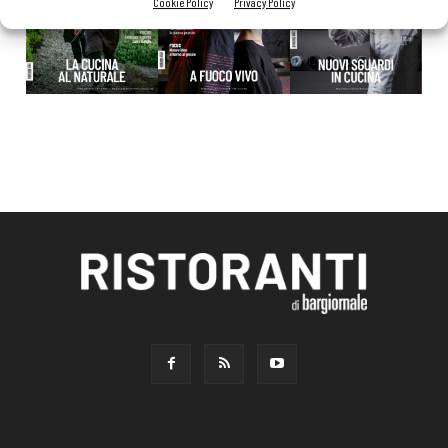
Cookie Policy
Privacy Policy