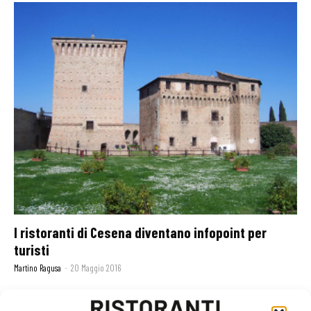
I ristoranti di Cesena diventano infopoint per
turisti
Martino Ragusa
-
20 Maggio 2016