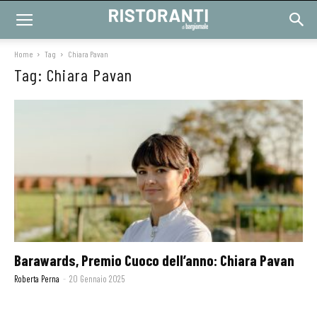
Home
Tag
Chiara Pavan
Tag: Chiara Pavan
Barawards, Premio Cuoco dell’anno: Chiara Pavan
Roberta Perna
-
20 Gennaio 2025