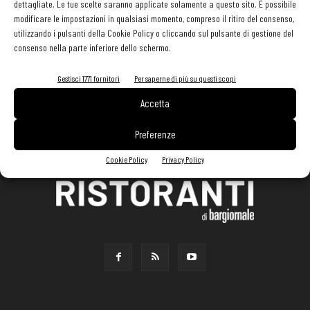
dettagliate. Le tue scelte saranno applicate solamente a questo sito. È possibile
modificare le impostazioni in qualsiasi momento, compreso il ritiro del consenso,
utilizzando i pulsanti della Cookie Policy o cliccando sul pulsante di gestione del
consenso nella parte inferiore dello schermo.
Gestisci 1771 fornitori
Per saperne di più su questi scopi
Accetta
Preferenze
Cookie Policy
Privacy Policy