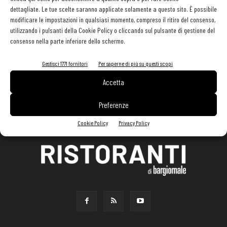
dettagliate. Le tue scelte saranno applicate solamente a questo sito. È possibile
modificare le impostazioni in qualsiasi momento, compreso il ritiro del consenso,
utilizzando i pulsanti della Cookie Policy o cliccando sul pulsante di gestione del
consenso nella parte inferiore dello schermo.
Gestisci 1771 fornitori
Per saperne di più su questi scopi
Accetta
Preferenze
Cookie Policy
Privacy Policy