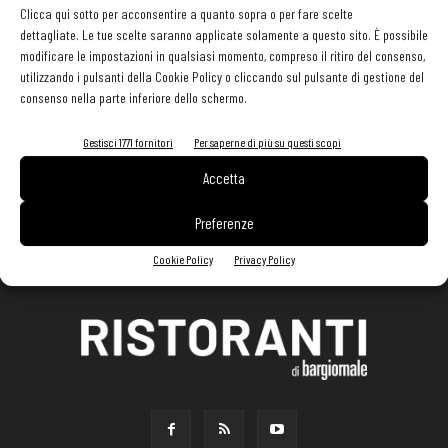
Clicca qui sotto per acconsentire a quanto sopra o per fare scelte
dettagliate. Le tue scelte saranno applicate solamente a questo sito. È possibile
modificare le impostazioni in qualsiasi momento, compreso il ritiro del consenso,
utilizzando i pulsanti della Cookie Policy o cliccando sul pulsante di gestione del
consenso nella parte inferiore dello schermo.
Gestisci 1771 fornitori
Per saperne di più su questi scopi
Accetta
Preferenze
Cookie Policy
Privacy Policy