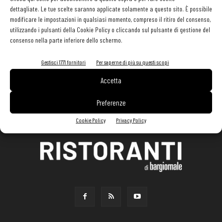
dettagliate. Le tue scelte saranno applicate solamente a questo sito. È possibile
modificare le impostazioni in qualsiasi momento, compreso il ritiro del consenso,
utilizzando i pulsanti della Cookie Policy o cliccando sul pulsante di gestione del
consenso nella parte inferiore dello schermo.
Gestisci 1771 fornitori
Per saperne di più su questi scopi
Accetta
Preferenze
Cookie Policy
Privacy Policy