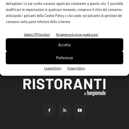
dettagliate. Le tue scelte saranno applicate solamente a questo sito. È possibile
modificare le impostazioni in qualsiasi momento, compreso il ritiro del consenso,
utilizzando i pulsanti della Cookie Policy o cliccando sul pulsante di gestione del
consenso nella parte inferiore dello schermo.
Gestisci 1771 fornitori
Per saperne di più su questi scopi
Accetta
Preferenze
Cookie Policy
Privacy Policy