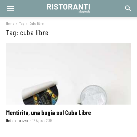
Home
Tag
Cuba libre
Tag: cuba libre
Mentirita, una bugia sul Cuba Libre
Debora Tarozzo
-
12 Agosto 2019