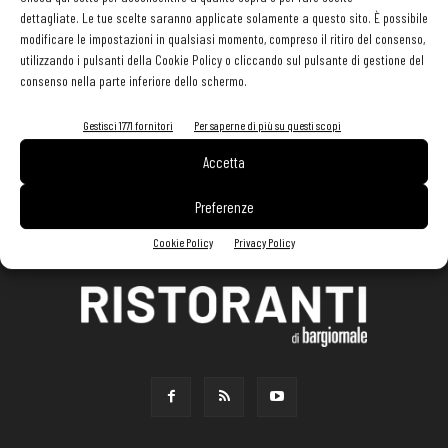
dettagliate. Le tue scelte saranno applicate solamente a questo sito. È possibile
modificare le impostazioni in qualsiasi momento, compreso il ritiro del consenso,
utilizzando i pulsanti della Cookie Policy o cliccando sul pulsante di gestione del
consenso nella parte inferiore dello schermo.
Gestisci 1771 fornitori
Per saperne di più su questi scopi
Accetta
Preferenze
Cookie Policy
Privacy Policy