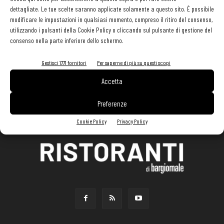
dettagliate. Le tue scelte saranno applicate solamente a questo sito. È possibile
modificare le impostazioni in qualsiasi momento, compreso il ritiro del consenso,
utilizzando i pulsanti della Cookie Policy o cliccando sul pulsante di gestione del
consenso nella parte inferiore dello schermo.
Gestisci 1771 fornitori
Per saperne di più su questi scopi
Accetta
Preferenze
Cookie Policy
Privacy Policy