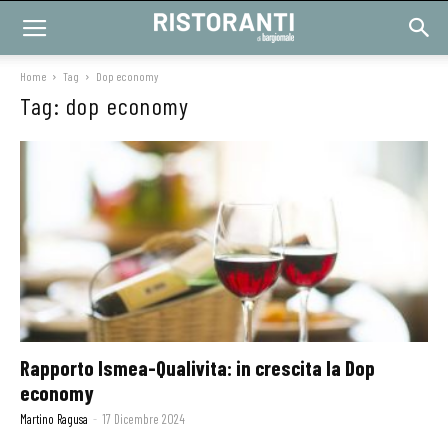
Home
Tag
Dop economy
Tag: dop economy
Rapporto Ismea-Qualivita: in crescita la Dop
economy
Martino Ragusa
-
17 Dicembre 2024