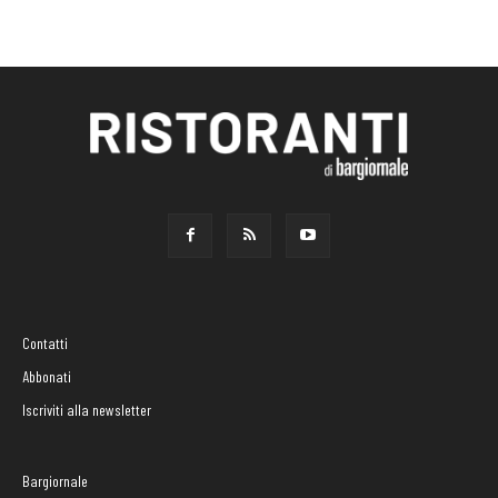
Contatti
Abbonati
Iscriviti alla newsletter
Bargiornale