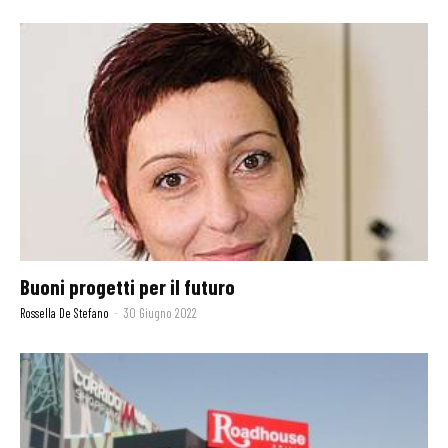
Buoni progetti per il futuro
Rossella De Stefano
-
30 Giugno 2022