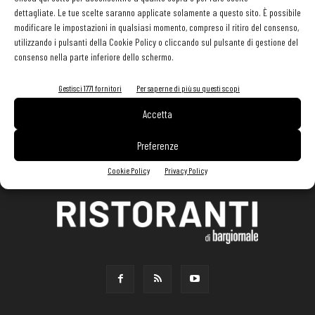
dettagliate. Le tue scelte saranno applicate solamente a questo sito. È possibile
modificare le impostazioni in qualsiasi momento, compreso il ritiro del consenso,
utilizzando i pulsanti della Cookie Policy o cliccando sul pulsante di gestione del
consenso nella parte inferiore dello schermo.
Gestisci 1771 fornitori
Per saperne di più su questi scopi
Accetta
Preferenze
Cookie Policy
Privacy Policy