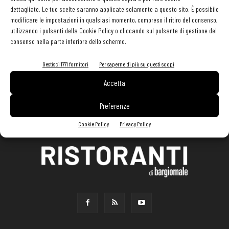
dettagliate. Le tue scelte saranno applicate solamente a questo sito. È possibile
modificare le impostazioni in qualsiasi momento, compreso il ritiro del consenso,
utilizzando i pulsanti della Cookie Policy o cliccando sul pulsante di gestione del
consenso nella parte inferiore dello schermo.
Gestisci 1771 fornitori
Per saperne di più su questi scopi
Accetta
Preferenze
Cookie Policy
Privacy Policy