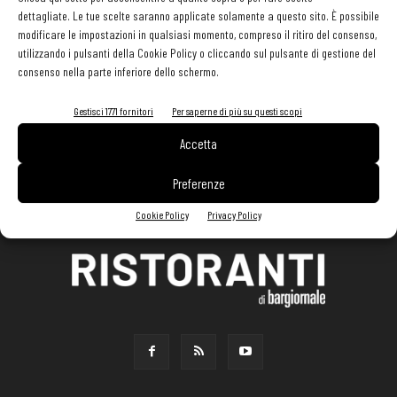
dettagliate. Le tue scelte saranno applicate solamente a questo sito. È possibile
modificare le impostazioni in qualsiasi momento, compreso il ritiro del consenso,
utilizzando i pulsanti della Cookie Policy o cliccando sul pulsante di gestione del
consenso nella parte inferiore dello schermo.
Gestisci 1771 fornitori
Per saperne di più su questi scopi
Accetta
Preferenze
Cookie Policy
Privacy Policy