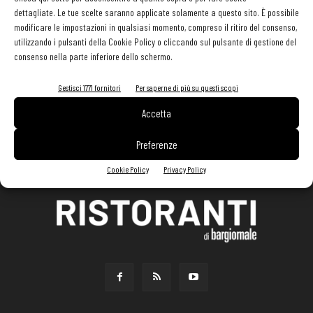
dettagliate. Le tue scelte saranno applicate solamente a questo sito. È possibile
modificare le impostazioni in qualsiasi momento, compreso il ritiro del consenso,
utilizzando i pulsanti della Cookie Policy o cliccando sul pulsante di gestione del
consenso nella parte inferiore dello schermo.
Gestisci 1771 fornitori
Per saperne di più su questi scopi
Accetta
Preferenze
Cookie Policy
Privacy Policy