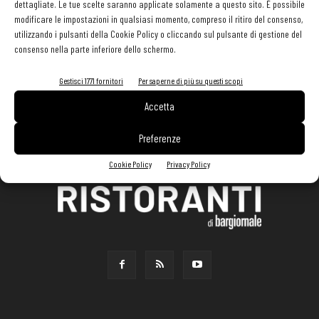
dettagliate. Le tue scelte saranno applicate solamente a questo sito. È possibile
modificare le impostazioni in qualsiasi momento, compreso il ritiro del consenso,
utilizzando i pulsanti della Cookie Policy o cliccando sul pulsante di gestione del
consenso nella parte inferiore dello schermo.
Gestisci 1771 fornitori
Per saperne di più su questi scopi
Accetta
Preferenze
Cookie Policy
Privacy Policy