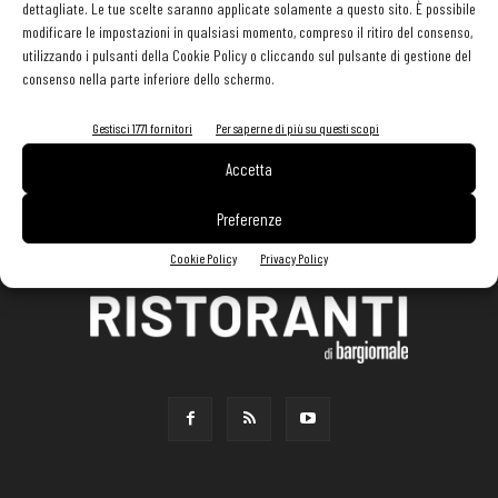
dettagliate. Le tue scelte saranno applicate solamente a questo sito. È possibile
modificare le impostazioni in qualsiasi momento, compreso il ritiro del consenso,
utilizzando i pulsanti della Cookie Policy o cliccando sul pulsante di gestione del
consenso nella parte inferiore dello schermo.
Gestisci 1771 fornitori
Per saperne di più su questi scopi
Accetta
Preferenze
Cookie Policy
Privacy Policy