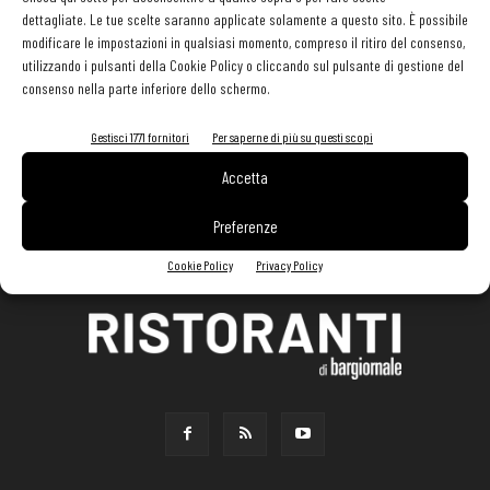
dettagliate. Le tue scelte saranno applicate solamente a questo sito. È possibile
modificare le impostazioni in qualsiasi momento, compreso il ritiro del consenso,
utilizzando i pulsanti della Cookie Policy o cliccando sul pulsante di gestione del
consenso nella parte inferiore dello schermo.
Gestisci 1771 fornitori
Per saperne di più su questi scopi
Accetta
Preferenze
Cookie Policy
Privacy Policy