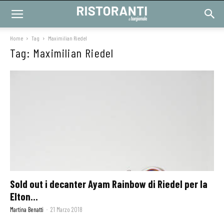
Home
Tag
Maximilian Riedel
Tag: Maximilian Riedel
Sold out i decanter Ayam Rainbow di Riedel per la
Elton...
Martina Benatti
-
21 Marzo 2018