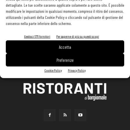
dettagliate. Le tue scelte saranno applicate solamente a questo sito. È possibile
modificare le impostazioni in qualsiasi momento, compreso il ritiro del consenso,
utilizzando i pulsanti della Cookie Policy o cliccando sul pulsante di gestione del
consenso nella parte inferiore dello schermo.
Gestisci 1771 fornitori
Per saperne di più su questi scopi
Accetta
Preferenze
Cookie Policy
Privacy Policy