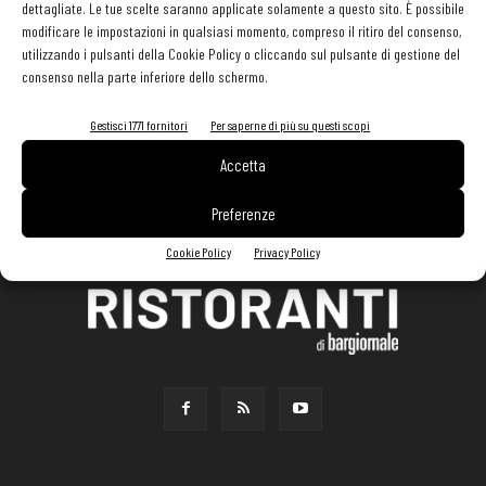
dettagliate. Le tue scelte saranno applicate solamente a questo sito. È possibile
modificare le impostazioni in qualsiasi momento, compreso il ritiro del consenso,
utilizzando i pulsanti della Cookie Policy o cliccando sul pulsante di gestione del
consenso nella parte inferiore dello schermo.
Gestisci 1771 fornitori
Per saperne di più su questi scopi
Accetta
Preferenze
Cookie Policy
Privacy Policy