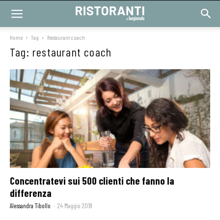
Home
Tag
Restaurant coach
Tag: restaurant coach
Concentratevi sui 500 clienti che fanno la
differenza
Alessandra Tibollo
-
24 Maggio 2019