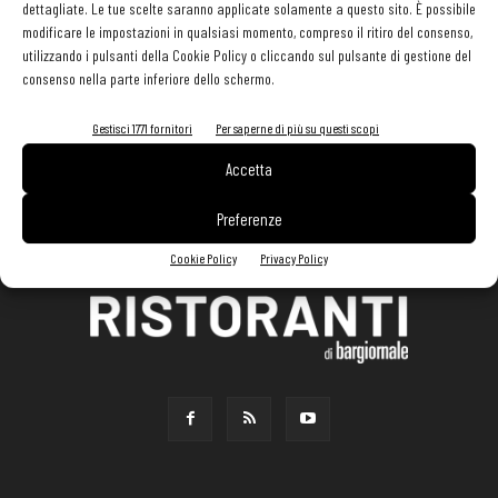
dettagliate. Le tue scelte saranno applicate solamente a questo sito. È possibile
modificare le impostazioni in qualsiasi momento, compreso il ritiro del consenso,
utilizzando i pulsanti della Cookie Policy o cliccando sul pulsante di gestione del
consenso nella parte inferiore dello schermo.
Gestisci 1771 fornitori
Per saperne di più su questi scopi
Accetta
Preferenze
Cookie Policy
Privacy Policy