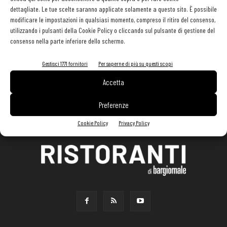
dettagliate. Le tue scelte saranno applicate solamente a questo sito. È possibile
modificare le impostazioni in qualsiasi momento, compreso il ritiro del consenso,
utilizzando i pulsanti della Cookie Policy o cliccando sul pulsante di gestione del
consenso nella parte inferiore dello schermo.
Gestisci 1771 fornitori
Per saperne di più su questi scopi
Accetta
Preferenze
Cookie Policy
Privacy Policy